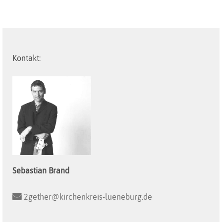
Kontakt:
Sebastian
Brand
2gether@kirchenkreis-lueneburg.de