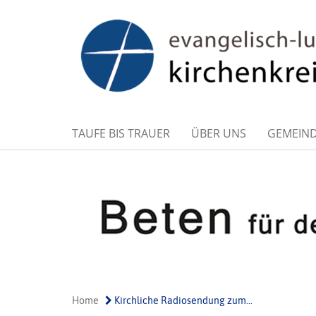
TAUFE BIS TRAUER
ÜBER UNS
GEMEIN
Home
Kirchliche Radiosendung zum...