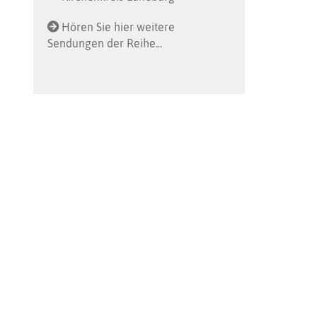
Hören Sie hier weitere
Sendungen der Reihe...