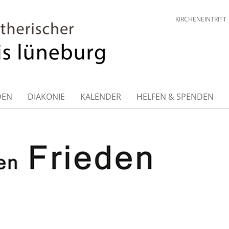
KIRCHENEINTRITT
DEN
DIAKONIE
KALENDER
HELFEN & SPENDEN