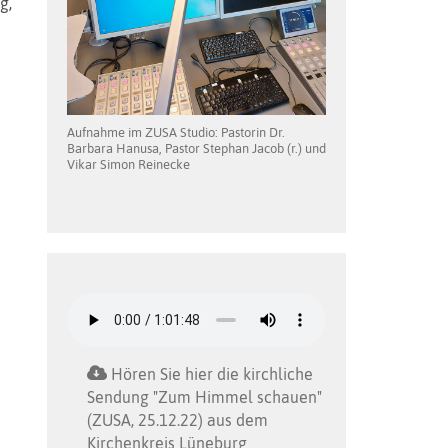
g,
Aufnahme im ZUSA Studio: Pastorin Dr.
Barbara Hanusa, Pastor Stephan Jacob (r.) und
Vikar Simon Reinecke
Hören Sie hier die kirchliche
Sendung "Zum Himmel schauen"
(ZUSA, 25.12.22) aus dem
Kirchenkreis Lüneburg