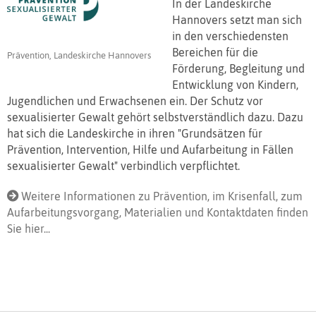
In der Landeskirche
Hannovers setzt man sich
in den verschiedensten
Bereichen für die
Prävention, Landeskirche Hannovers
Förderung, Begleitung und
Entwicklung von Kindern,
Jugendlichen und Erwachsenen ein. Der Schutz vor
sexualisierter Gewalt gehört selbstverständlich dazu. Dazu
hat sich die Landeskirche in ihren "Grundsätzen für
Prävention, Intervention, Hilfe und Aufarbeitung in Fällen
sexualisierter Gewalt" verbindlich verpflichtet.
Weitere Informationen zu Prävention, im Krisenfall, zum
Aufarbeitungsvorgang, Materialien und Kontaktdaten finden
Sie hier...