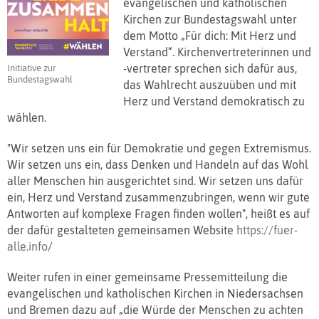
evangelischen und katholischen
Kirchen zur Bundestagswahl unter
dem Motto „Für dich: Mit Herz und
Verstand“. Kirchenvertreterinnen und
-vertreter sprechen sich dafür aus,
Initiative zur
Bundestagswahl
das Wahlrecht auszuüben und mit
Herz und Verstand demokratisch zu
wählen.
"Wir setzen uns ein für Demokratie und gegen Extremismus.
Wir setzen uns ein, dass Denken und Handeln auf das Wohl
aller Menschen hin ausgerichtet sind. Wir setzen uns dafür
ein, Herz und Verstand zusammenzubringen, wenn wir gute
Antworten auf komplexe Fragen finden wollen", heißt es auf
der dafür gestalteten gemeinsamen Website
https://fuer-
alle.info
/
Weiter rufen in einer gemeinsame Pressemitteilung die
evangelischen und katholischen Kirchen in Niedersachsen
und Bremen dazu auf „die Würde der Menschen zu achten