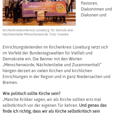
Pastoren,
Diakoninnen und
Diakonen und
Kirchenkreiskonferenz Lüneburg: für Demokratie-
Nächstenliebe-Menschenwürde. Foto: Hueske
Einrichtungsleitenden im Kirchenkreis Lüneburg setzt sich
im Vorfeld der Bundestagswahlen für Vielfalt und
Demokratie ein. Die Banner mit den Worten
„Menschenwürde, Nächstenliebe und Zusammenhalt“
hängen derzeit an vielen Kirchen und kirchlichen
Einrichtungen in der Region und in ganz Niedersachen und
Bremen.
Wie politisch sollte Kirche sein?
„Manche Kritiker sagen, wir als Kirche sollten erst mal
selbstkritisch vor der eigenen Tür kehren.
Und genau das
finde ich richtig, dass wir als Kirche selbstkritisch sein