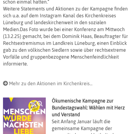
schon einmal hatten.“
Weitere Statements und Aktionen zu der Kampagne finden
sich u.a. auf dem Instagram Kanal des Kirchenkreises
Lüneburg und landeskirchenweit in den sozialen
Medien.Das Foto wurde bei einer Konferenz am Mittwoch
(13.2.25) gemacht, bei dem Dominik Haas, Beauftragter für
Rechtsextremismus im Landkreis Lüneburg, einen Einblick
gab zu den völkischen Siedlern sowie über rechtsextreme
Vorfälle und gruppenbezogene Menschenfeindlichkeit
informierte.
Mehr zu den Aktionen im Kirchenkreis...
Ökumenische Kampagne zur
Bundestagswahl: Wählen mit Herz
und Verstand
Seit Anfang Januar läuft die
gemeinsame Kampagne der