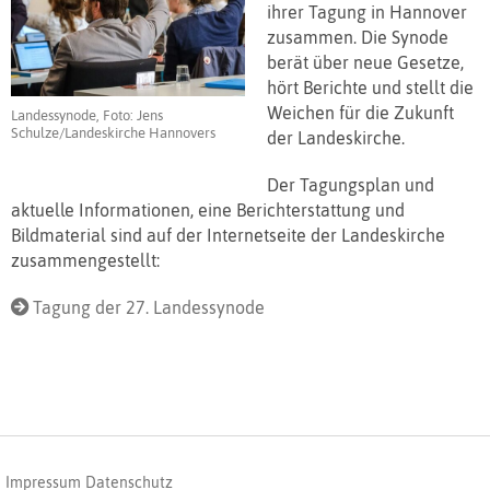
ihrer Tagung in Hannover
zusammen. Die Synode
berät über neue Gesetze,
hört Berichte und stellt die
Weichen für die Zukunft
Landessynode, Foto: Jens
Schulze/Landeskirche Hannovers
der Landeskirche.
Der Tagungsplan und
aktuelle Informationen, eine Berichterstattung und
Bildmaterial sind auf der Internetseite der Landeskirche
zusammengestellt:
Tagung der 27. Landessynode
Impressum
Datenschutz