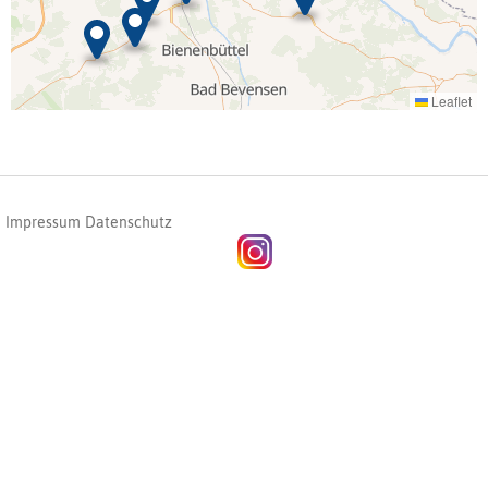
Leaflet
Impressum
Datenschutz