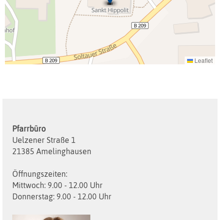
Leaflet
Pfarrbüro
Uelzener Straße 1
21385 Amelinghausen
Öffnungszeiten:
Mittwoch: 9.00 - 12.00 Uhr
Donnerstag: 9.00 - 12.00 Uhr