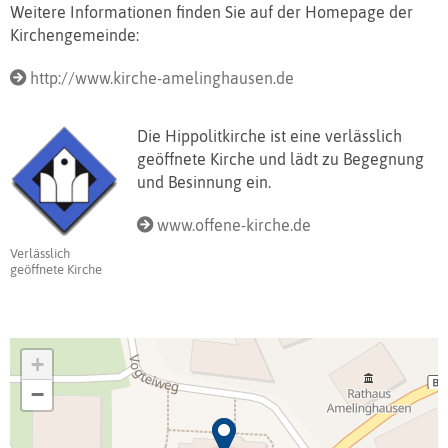
Weitere Informationen finden Sie auf der Homepage der
Kirchengemeinde:
http://www.kirche-amelinghausen.de
Die Hippolitkirche ist eine verlässlich
geöffnete Kirche und lädt zu Begegnung
und Besinnung ein.
www.offene-kirche.de
Verlässlich
geöffnete Kirche
+
−