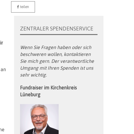
teilen
ZENTRALER SPENDENSERVICE
ir
Wenn Sie Fragen haben oder sich
beschweren wollen, kontaktieren
Sie mich gern. Der verantwortliche
Umgang mit Ihren Spenden ist uns
 an
sehr wichtig.
Fundraiser im Kirchenkreis
Lüneburg
ne