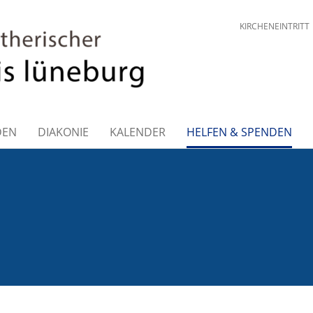
KIRCHENEINTRITT
DEN
DIAKONIE
KALENDER
HELFEN & SPENDEN