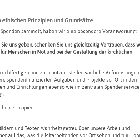
 ethischen Prinzipien und Grundsätze
ie Spenden sammelt, haben wir eine besondere Verantwortung:
 Sie uns geben, schenken Sie uns gleichzeitig Vertrauen, dass w
 für Menschen in Not und bei der Gestaltung der kirchlichen
rechtfertigen und zu schützen, stellen wir hohe Anforderungen
nsere spendenfinanzierten Aufgaben und Projekte vor Ort in den
en und Einrichtungen ebenso wie im zentralen Spendenservice
g.
chen Prinzipien:
Bildern und Texten wahrheitsgetreu über unsere Arbeit und
er auf das, was die Mitarbeitenden vor Ort sehen und tun – oh