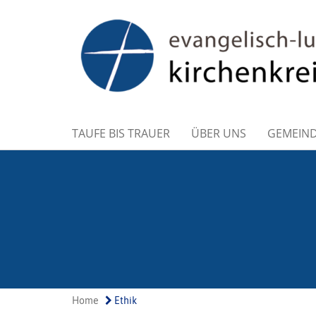
TAUFE BIS TRAUER
ÜBER UNS
GEMEIN
Home
Ethik