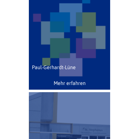
Paul-Gerhardt-Lüne
Mehr erfahren