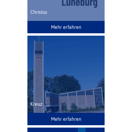
Christus
Mehr erfahren
Kreuz
Mehr erfahren