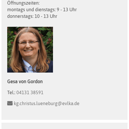
Öffnungszeiten:
montags und dienstags: 9 - 13 Uhr
donnerstags: 10 - 13 Uhr
Gesa
von Gordon
Tel.:
04131 38591
kg.christus.lueneburg@evlka.de