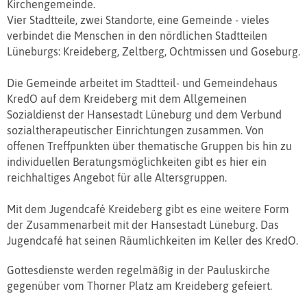
Kirchengemeinde.
Vier Stadtteile, zwei Standorte, eine Gemeinde - vieles
verbindet die Menschen in den nördlichen Stadtteilen
Lüneburgs: Kreideberg, Zeltberg, Ochtmissen und Goseburg.
Die Gemeinde arbeitet im Stadtteil- und Gemeindehaus
KredO auf dem Kreideberg mit dem Allgemeinen
Sozialdienst der Hansestadt Lüneburg und dem Verbund
sozialtherapeutischer Einrichtungen zusammen. Von
offenen Treffpunkten über thematische Gruppen bis hin zu
individuellen Beratungsmöglichkeiten gibt es hier ein
reichhaltiges Angebot für alle Altersgruppen.
Mit dem Jugendcafé Kreideberg gibt es eine weitere Form
der Zusammenarbeit mit der Hansestadt Lüneburg. Das
Jugendcafé hat seinen Räumlichkeiten im Keller des KredO.
Gottesdienste werden regelmäßig in der Pauluskirche
gegenüber vom Thorner Platz am Kreideberg gefeiert.