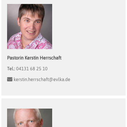
Pastorin
Kerstin
Herrschaft
Tel.:
04131 68 25 10
kerstin.herrschaft@evlka.de