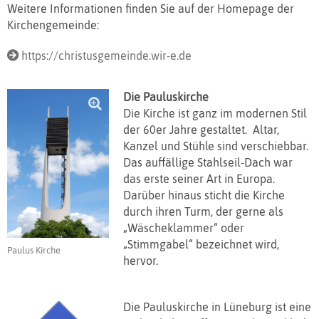
Weitere Informationen finden Sie auf der Homepage der
Kirchengemeinde:
https://christusgemeinde.wir-e.de
Die Pauluskirche
Die Kirche ist ganz im modernen Stil
der 60er Jahre gestaltet. Altar,
Kanzel und Stühle sind verschiebbar.
Das auffällige Stahlseil-Dach war
das erste seiner Art in Europa.
Darüber hinaus sticht die Kirche
durch ihren Turm, der gerne als
„Wäscheklammer“ oder
„Stimmgabel“ bezeichnet wird,
Paulus Kirche
hervor.
Die Pauluskirche in Lüneburg ist eine