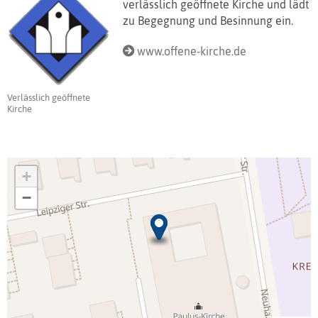
verlässlich geöffnete Kirche und lädt
zu Begegnung und Besinnung ein.
www.offene-kirche.de
Verlässlich geöffnete
Kirche
+
−