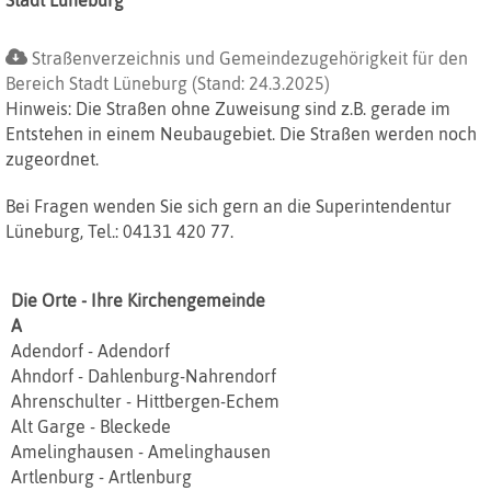
Stadt Lüneburg
Straßenverzeichnis und Gemeindezugehörigkeit für den
Bereich Stadt Lüneburg (Stand: 24.3.2025)
Hinweis: Die Straßen ohne Zuweisung sind z.B. gerade im
Entstehen in einem Neubaugebiet. Die Straßen werden noch
zugeordnet.
Bei Fragen wenden Sie sich gern an die Superintendentur
Lüneburg, Tel.: 04131 420 77.
Die Orte - Ihre Kirchengemeinde
A
Adendorf - Adendorf
Ahndorf - Dahlenburg-Nahrendorf
Ahrenschulter - Hittbergen‐Echem
Alt Garge - Bleckede
Amelinghausen - Amelinghausen
Artlenburg - Artlenburg