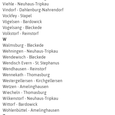
Viehle - Neuhaus-Tripkau
Vindorf - Dahlenburg-Nahrendorf
Vockfey - Stapel
Vögelsen - Bardowick
Vogelsang - Bleckede
Volkstorf - Reinstorf
W
Walmsburg - Bleckede
Wehningen - Neuhaus-Tripkau
Wendewisch - Bleckede
Wendisch Evern - St. Stephanus
Wendhausen - Reinstorf
Wennekath - Thomasburg
Westergellersen - Kirchgellersen
Wetzen - Amelinghausen
Wiecheln - Thomasburg
Wilkenstorf - Neuhaus-Tripkau
Wittorf - Bardowick
Wohlenbüttel - Amelinghausen