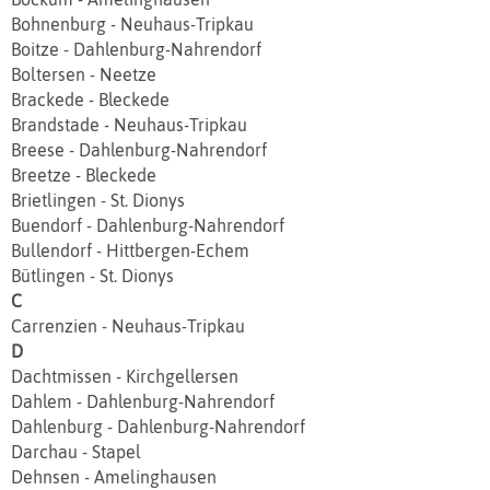
Bohnenburg - Neuhaus-Tripkau
Boitze - Dahlenburg-Nahrendorf
Boltersen - Neetze
Brackede - Bleckede
Brandstade - Neuhaus-Tripkau
Breese - Dahlenburg-Nahrendorf
Breetze - Bleckede
Brietlingen - St. Dionys
Buendorf - Dahlenburg-Nahrendorf
Bullendorf - Hittbergen‐Echem
Bütlingen - St. Dionys
C
Carrenzien - Neuhaus-Tripkau
D
Dachtmissen - Kirchgellersen
Dahlem - Dahlenburg-Nahrendorf
Dahlenburg - Dahlenburg-Nahrendorf
Darchau - Stapel
Dehnsen - Amelinghausen