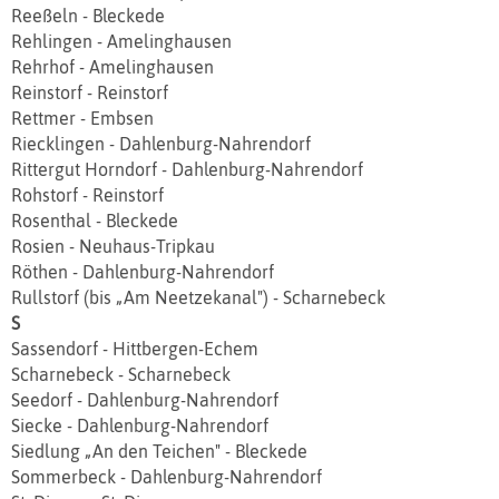
Reeßeln - Bleckede
Rehlingen - Amelinghausen
Rehrhof - Amelinghausen
Reinstorf - Reinstorf
Rettmer - Embsen
Riecklingen - Dahlenburg-Nahrendorf
Rittergut Horndorf - Dahlenburg-Nahrendorf
Rohstorf - Reinstorf
Rosenthal - Bleckede
Rosien - Neuhaus-Tripkau
Röthen - Dahlenburg-Nahrendorf
Rullstorf (bis „Am Neetzekanal") - Scharnebeck
S
Sassendorf - Hittbergen‐Echem
Scharnebeck - Scharnebeck
Seedorf - Dahlenburg-Nahrendorf
Siecke - Dahlenburg-Nahrendorf
Siedlung „An den Teichen" - Bleckede
Sommerbeck - Dahlenburg-Nahrendorf