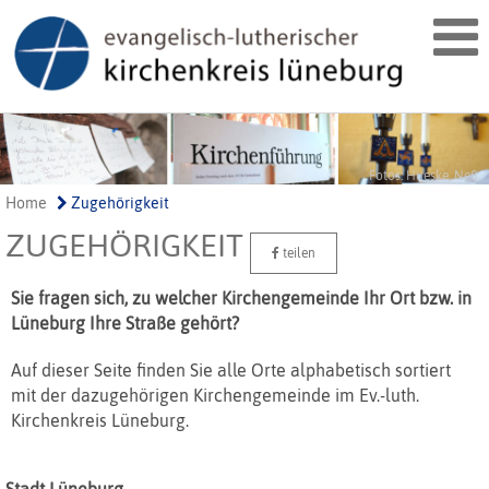
Fotos: Hueske, Neß
Home
Zugehörigkeit
ZUGEHÖRIGKEIT
teilen
Sie fragen sich, zu welcher Kirchengemeinde Ihr Ort bzw. in
Lüneburg Ihre Straße gehört?
Auf dieser Seite finden Sie alle Orte alphabetisch sortiert
mit der dazugehörigen Kirchengemeinde im Ev.‐luth.
Kirchenkreis Lüneburg.