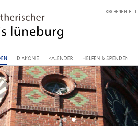
KIRCHENEINTRITT
DEN
DIAKONIE
KALENDER
HELFEN & SPENDEN