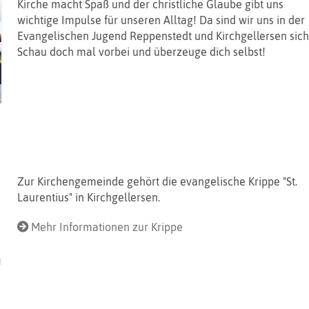
Kirche macht Spaß und der christliche Glaube gibt uns
wichtige Impulse für unseren Alltag! Da sind wir uns in der
Evangelischen Jugend Reppenstedt und Kirchgellersen sich
Schau doch mal vorbei und überzeuge dich selbst!
Zur Kirchengemeinde gehört die evangelische Krippe "St.
Laurentius" in Kirchgellersen.
Mehr Informationen zur Krippe
d