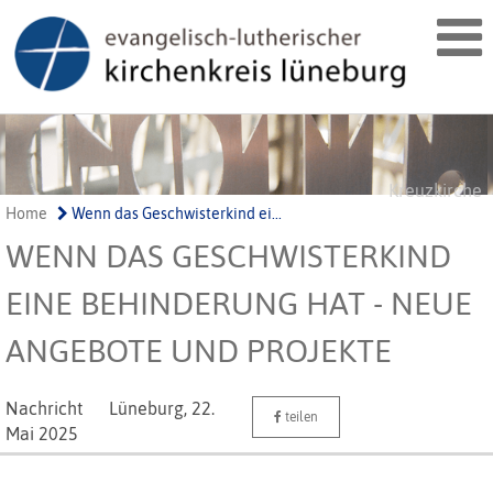
Kreuzkirche
Home
Wenn das Geschwisterkind ei...
WENN DAS GESCHWISTERKIND
EINE BEHINDERUNG HAT - NEUE
ANGEBOTE UND PROJEKTE
Nachricht
Lüneburg,
22.
teilen
Mai 2025