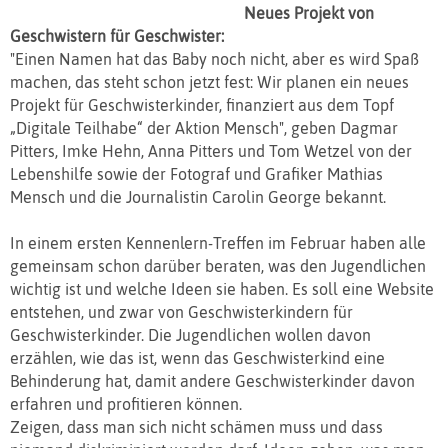
Neues Projekt von
Geschwistern für Geschwister:
"Einen Namen hat das Baby noch nicht, aber es wird Spaß
machen, das steht schon jetzt fest: Wir planen ein neues
Projekt für Geschwisterkinder, finanziert aus dem Topf
„Digitale Teilhabe“ der Aktion Mensch", geben Dagmar
Pitters, Imke Hehn, Anna Pitters und Tom Wetzel von der
Lebenshilfe sowie der Fotograf und Grafiker Mathias
Mensch und die Journalistin Carolin George bekannt.
In einem ersten Kennenlern-Treffen im Februar haben alle
gemeinsam schon darüber beraten, was den Jugendlichen
wichtig ist und welche Ideen sie haben. Es soll eine Website
entstehen, und zwar von Geschwisterkindern für
Geschwisterkinder. Die Jugendlichen wollen davon
erzählen, wie das ist, wenn das Geschwisterkind eine
Behinderung hat, damit andere Geschwisterkinder davon
erfahren und profitieren können.
Zeigen, dass man sich nicht schämen muss und dass