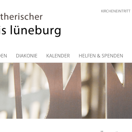
KIRCHENEINTRITT
DEN
DIAKONIE
KALENDER
HELFEN & SPENDEN