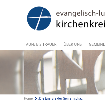
TAUFE BIS TRAUER
ÜBER UNS
GEMEIN
Home
„Die Energie der Gemeinscha...