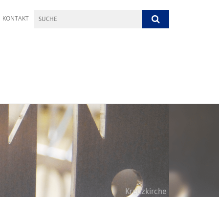
KONTAKT
Kreuzkirche