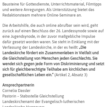
Bausteine für Gottesdienste, Unterrichtsmaterial, Filmtipps
und weitere Anregungen. Als Unterstützung bietet das
Redaktionsteam mehrere Online-Seminare an.
Die Arbeitshilfe, die auch online abrufbar sein wird, geht
zurück auf einen Beschluss der 26. Landessynode sowie auf
eine Jugendsynode, in der zuvor maßgebliche Impulse
dafür gesetzt worden waren. Sie steht in Einklang mit der
Verfassung der Landeskirche, in der es heißt:
„Die
Landeskirche fördert ein Zusammenleben in Vielfalt und
die Gleichstellung von Menschen jeden Geschlechts. Sie
wendet sich gegen jede Form von Diskriminierung und setzt
sich für gleichberechtigte Teilhabe am kirchlichen und
gesellschaftlichen Leben ein.“
(Artikel 2, Absatz 3)
Ansprechpartnerin
Cornelia Dassler
Pastorin – Stabsstelle Gleichstellung
Landeskirchenamt der Evangelisch-lutherischen