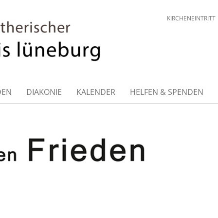
KIRCHENEINTRITT
DEN
DIAKONIE
KALENDER
HELFEN & SPENDEN