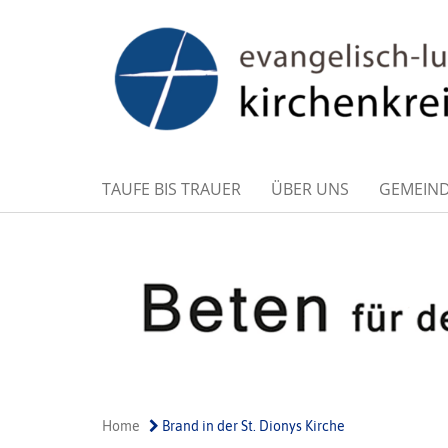
TAUFE BIS TRAUER
ÜBER UNS
GEMEIN
Home
Brand in der St. Dionys Kirche