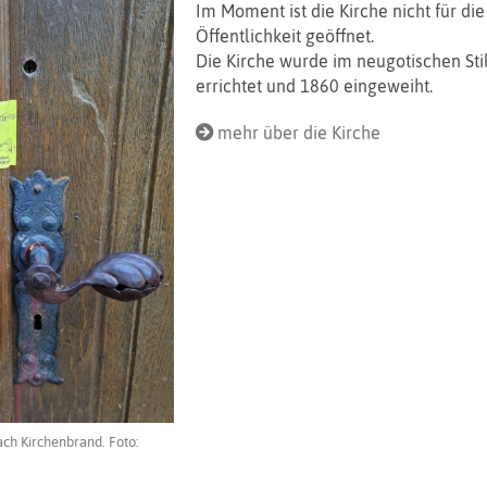
Im Moment ist die Kirche nicht für die
Öffentlichkeit geöffnet.
Die Kirche wurde im neugotischen Sti
errichtet und 1860 eingeweiht.
mehr über die Kirche
nach Kirchenbrand. Foto: