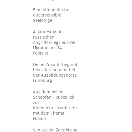
Eine offene Kirche -
queersensible
Seelsorge
4. Jahrestag des
russischen
Angriffskriegs auf die
Ukraine am 24.
Februar
Deine Zukunft beginnt
hier - Kirchenamt bei
der Ausbildungsbörse
Lüneburg
Aus dem Vollen
Schöpfen - Rückblick
zur
Kirchenkreiskonferenz
mit dem Thema
Fusion
Venezuela: Zerstörung