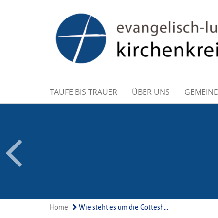
TAUFE BIS TRAUER
ÜBER UNS
GEMEIN
Home
Wie steht es um die Gottesh...