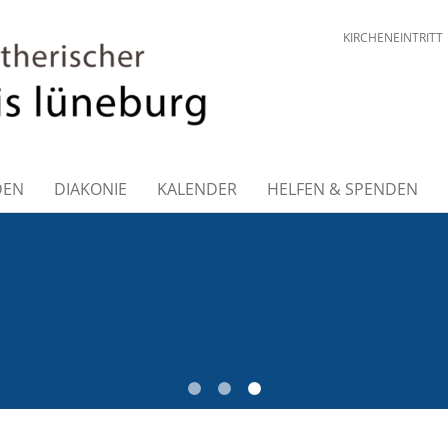
KIRCHENEINTRITT
DEN
DIAKONIE
KALENDER
HELFEN & SPENDEN