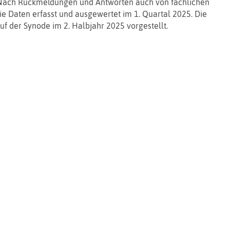
Nach Rückmeldungen und Antworten auch von fachlichen
ie Daten erfasst und ausgewertet im 1. Quartal 2025. Die
f der Synode im 2. Halbjahr 2025 vorgestellt.