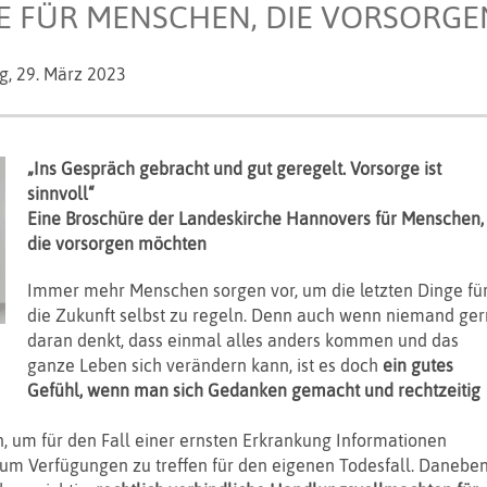
 FÜR MENSCHEN, DIE VORSORG
g,
29. März 2023
„Ins Gespräch gebracht und gut geregelt. Vorsorge ist
sinnvoll“
Eine Broschüre der Landeskirche Hannovers für Menschen,
die vorsorgen möchten
Immer mehr Menschen sorgen vor, um die letzten Dinge fü
die Zukunft selbst zu regeln. Denn auch wenn niemand ge
daran denkt, dass einmal alles anders kommen und das
ganze Leben sich verändern kann, ist es doch
ein gutes
Gefühl, wenn man sich Gedanken gemacht und rechtzeitig
, um für den Fall einer ernsten Erkrankung Informationen
 um Verfügungen zu treffen für den eigenen Todesfall. Danebe