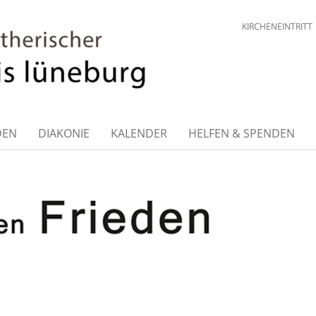
KIRCHENEINTRITT
DEN
DIAKONIE
KALENDER
HELFEN & SPENDEN