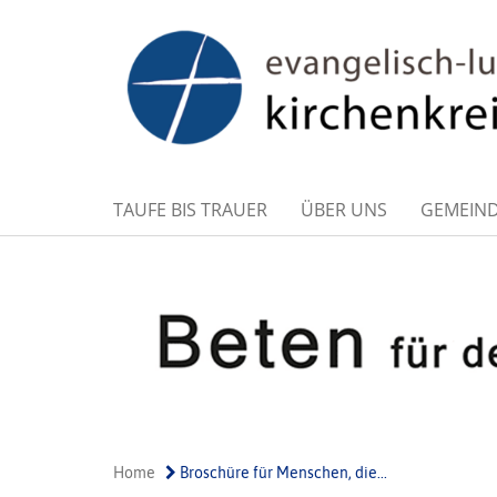
TAUFE BIS TRAUER
ÜBER UNS
GEMEIN
Home
Broschüre für Menschen, die...