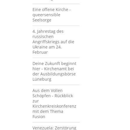
Eine offene Kirche -
queersensible
Seelsorge
4. Jahrestag des
russischen
Angriffskriegs auf die
Ukraine am 24.
Februar
Deine Zukunft beginnt
hier - Kirchenamt bei
der Ausbildungsbörse
Lüneburg
Aus dem Vollen
Schöpfen - Rückblick
zur
Kirchenkreiskonferenz
mit dem Thema
Fusion
Venezuela: Zerstörung