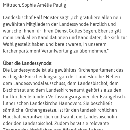
Mittrach, Sophie Amélie Paulig
Landesbischof Ralf Meister sagt: „Ich gratuliere allen neu
gewählten Mitgliedern der Landessynode herzlich und
wünsche Ihnen für Ihren Dienst Gottes Segen. Ebenso gilt
mein Dank allen Kandidatinnen und Kandidaten, die sich zur
Wahl gestellt haben und bereit waren, in unserem
Kirchenparlament Verantwortung zu übernehmen.“
Über die Landessynode:
Die Landessynode ist als gewähltes Kirchenparlament das
wichtigste Entscheidungsorgan der Landeskirche. Neben
dem Landessynodalausschuss, dem Landesbischof, dem
Bischofsrat und dem Landeskirchenamt gehört sie zu den
fünf kirchenleitenden Verfassungsorganen der Evangelisch-
lutherischen Landeskirche Hannovers. Sie beschließt
sämtliche Kirchengesetze, ist für den landeskirchlichen
Haushalt verantwortlich und wählt die Landesbischöfin
oder den Landesbischof. Zudem berät sie relevante