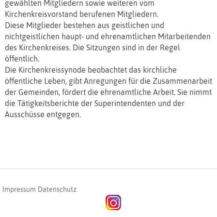
gewählten Mitgliedern sowie weiteren vom
Kirchenkreisvorstand berufenen Mitgliedern.
Diese Mitglieder bestehen aus geistlichen und
nichtgeistlichen haupt- und ehrenamtlichen Mitarbeitenden
des Kirchenkreises. Die Sitzungen sind in der Regel
öffentlich.
Die Kirchenkreissynode beobachtet das kirchliche
öffentliche Leben, gibt Anregungen für die Zusammenarbeit
der Gemeinden, fördert die ehrenamtliche Arbeit. Sie nimmt
die Tätigkeitsberichte der Superintendenten und der
Ausschüsse entgegen.
Impressum
Datenschutz