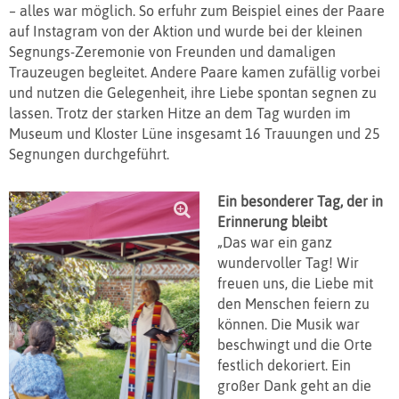
– alles war möglich. So erfuhr zum Beispiel eines der Paare
auf Instagram von der Aktion und wurde bei der kleinen
Segnungs-Zeremonie von Freunden und damaligen
Trauzeugen begleitet. Andere Paare kamen zufällig vorbei
und nutzen die Gelegenheit, ihre Liebe spontan segnen zu
lassen. Trotz der starken Hitze an dem Tag wurden im
Museum und Kloster Lüne insgesamt 16 Trauungen und 25
Segnungen durchgeführt.
Ein besonderer Tag, der in
Erinnerung bleibt
„Das war ein ganz
wundervoller Tag! Wir
freuen uns, die Liebe mit
den Menschen feiern zu
können. Die Musik war
beschwingt und die Orte
festlich dekoriert. Ein
großer Dank geht an die