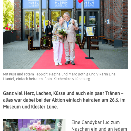
Mit Kuss und rotem Teppich: Regina und Marc Böthig und Vikarin Lina
Hantel, einfach heiraten, Foto: Kirchenkreis Lüneburg
Ganz viel Herz, Lachen, Küsse und auch ein paar Tränen –
alles war dabei bei der Aktion einfach heiraten am 26.6. im
Museum und Kloster Lüne.
Eine Candybar lud zum
Naschen ein und an jedem