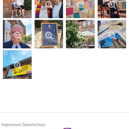
Impressum
Datenschutz