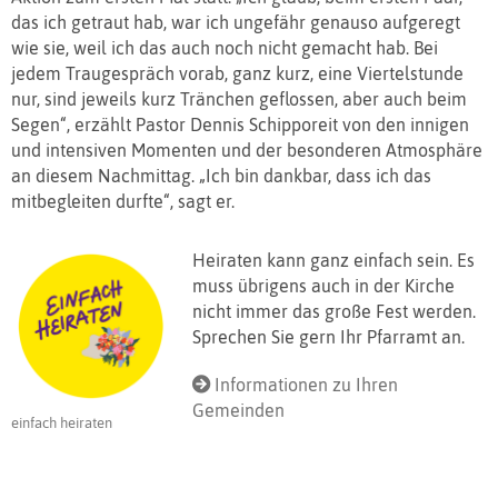
das ich getraut hab, war ich ungefähr genauso aufgeregt
wie sie, weil ich das auch noch nicht gemacht hab. Bei
jedem Traugespräch vorab, ganz kurz, eine Viertelstunde
nur, sind jeweils kurz Tränchen geflossen, aber auch beim
Segen“, erzählt Pastor Dennis Schipporeit von den innigen
und intensiven Momenten und der besonderen Atmosphäre
an diesem Nachmittag. „Ich bin dankbar, dass ich das
mitbegleiten durfte“, sagt er.
Heiraten kann ganz einfach sein. Es
muss übrigens auch in der Kirche
nicht immer das große Fest werden.
Sprechen Sie gern Ihr Pfarramt an.
Informationen zu Ihren
Gemeinden
einfach heiraten