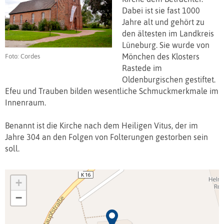
Dabei ist sie fast 1000
Jahre alt und gehört zu
den ältesten im Landkreis
Lüneburg. Sie wurde von
Mönchen des Klosters
Foto: Cordes
Rastede im
Oldenburgischen gestiftet.
Efeu und Trauben bilden wesentliche Schmuckmerkmale im
Innenraum.
Benannt ist die Kirche nach dem Heiligen Vitus, der im
Jahre 304 an den Folgen von Folterungen gestorben sein
soll.
+
−