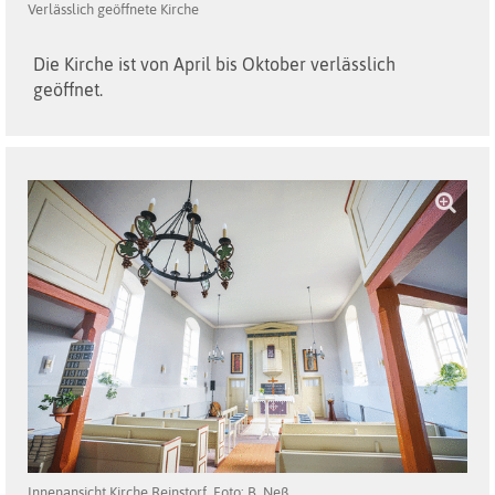
Verlässlich geöffnete Kirche
Die Kirche ist von April bis Oktober verlässlich
geöffnet.
Innenansicht Kirche Reinstorf, Foto: B. Neß