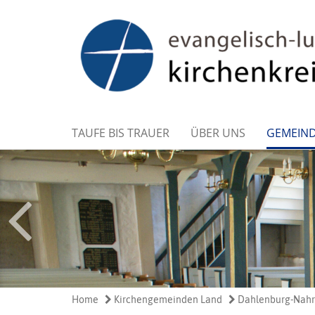
TAUFE BIS TRAUER
ÜBER UNS
GEMEIN
Home
Kirchengemeinden Land
Dahlenburg-Nahr