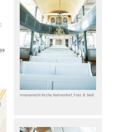
:
999
Innenansicht Kirche Nahrendorf, Foto: B. Neß