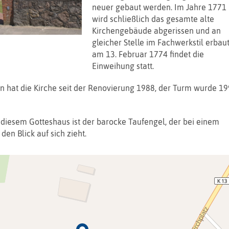
neuer gebaut werden. Im Jahre 1771
wird schließlich das gesamte alte
Kirchengebäude abgerissen und an
gleicher Stelle im Fachwerkstil erbaut
am 13. Februar 1774 findet die
Einweihung statt.
n hat die Kirche seit der Renovierung 1988, der Turm wurde 1
 diesem Gotteshaus ist der barocke Taufengel, der bei einem
den Blick auf sich zieht.