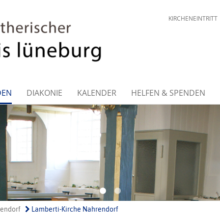
KIRCHENEINTRITT
DEN
DIAKONIE
KALENDER
HELFEN & SPENDEN
endorf
Lamberti-Kirche Nahrendorf