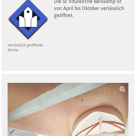
Die St. Vituskirche Barskamp ist
von April bis Oktober verlässlich
geöffnet.
Verlässlich geöffnete
Kirche