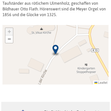
Taufständer aus rötlichem Ulmenholz, geschaffen von
Bildhauer Otto Flath. Hörenswert sind die Meyer Orgel von
1856 und die Glocke von 1325.
+
−
Leaflet