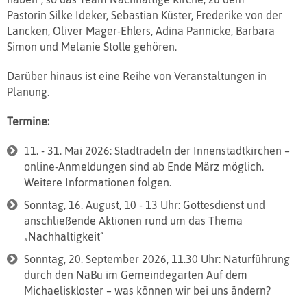
Pastorin Silke Ideker, Sebastian Küster, Frederike von der
Lancken, Oliver Mager-Ehlers, Adina Pannicke, Barbara
Simon und Melanie Stolle gehören.
Darüber hinaus ist eine Reihe von Veranstaltungen in
Planung.
Termine:
11. - 31. Mai 2026: Stadtradeln der Innenstadtkirchen –
online-Anmeldungen sind ab Ende März möglich.
Weitere Informationen folgen.
Sonntag, 16. August, 10 - 13 Uhr: Gottesdienst und
anschließende Aktionen rund um das Thema
„Nachhaltigkeit“
Sonntag, 20. September 2026, 11.30 Uhr: Naturführung
durch den NaBu im Gemeindegarten Auf dem
Michaeliskloster – was können wir bei uns ändern?