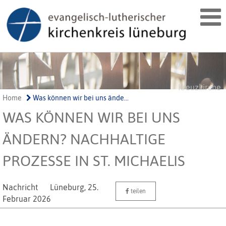
Kreuzkirche
Home
Was können wir bei uns ände...
WAS KÖNNEN WIR BEI UNS
ÄNDERN? NACHHALTIGE
PROZESSE IN ST. MICHAELIS
Nachricht
Lüneburg,
25.
teilen
Februar 2026