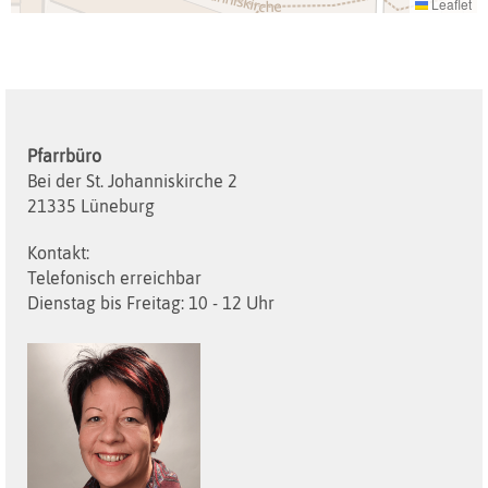
Leaflet
Pfarrbüro
Bei der St. Johanniskirche 2
21335 Lüneburg
Kontakt:
Telefonisch erreichbar
Dienstag bis Freitag: 10 - 12 Uhr