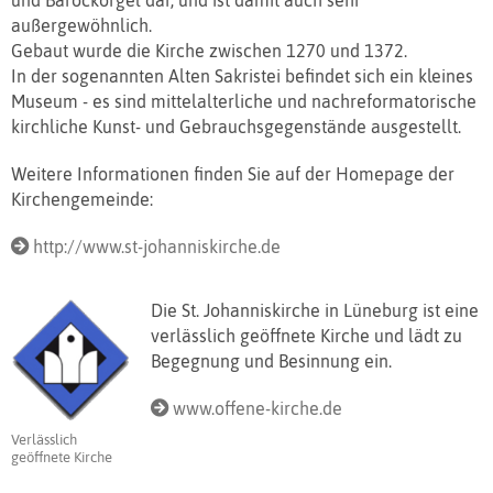
außergewöhnlich.
Gebaut wurde die Kirche zwischen 1270 und 1372.
In der sogenannten Alten Sakristei befindet sich ein kleines
Museum - es sind mittelalterliche und nachreformatorische
kirchliche Kunst- und Gebrauchsgegenstände ausgestellt.
Weitere Informationen finden Sie auf der Homepage der
Kirchengemeinde:
http://www.st-johanniskirche.de
Die St. Johanniskirche in Lüneburg ist eine
verlässlich geöffnete Kirche und lädt zu
Begegnung und Besinnung ein.
www.offene-kirche.de
Verlässlich
geöffnete Kirche