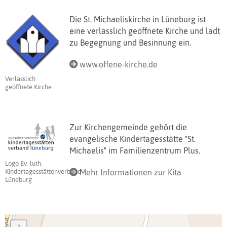
Die St. Michaeliskirche in Lüneburg ist
eine verlässlich geöffnete Kirche und lädt
zu Begegnung und Besinnung ein.
www.offene-kirche.de
Verlässlich
geöffnete Kirche
Zur Kirchengemeinde gehört die
evangelische Kindertagesstätte "St.
Michaelis" im Familienzentrum Plus.
Logo Ev.-luth.
Mehr Informationen zur Kita
Kindertagesstättenverband
Lüneburg