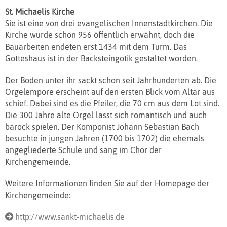
St. Michaelis Kirche
Sie ist eine von drei evangelischen Innenstadtkirchen. Die
Kirche wurde schon 956 öffentlich erwähnt, doch die
Bauarbeiten endeten erst 1434 mit dem Turm. Das
Gotteshaus ist in der Backsteingotik gestaltet worden.
Der Boden unter ihr sackt schon seit Jahrhunderten ab. Die
Orgelempore erscheint auf den ersten Blick vom Altar aus
schief. Dabei sind es die Pfeiler, die 70 cm aus dem Lot sind.
Die 300 Jahre alte Orgel lässt sich romantisch und auch
barock spielen. Der Komponist Johann Sebastian Bach
besuchte in jungen Jahren (1700 bis 1702) die ehemals
angegliederte Schule und sang im Chor der
Kirchengemeinde.
Weitere Informationen finden Sie auf der Homepage der
Kirchengemeinde:
http://www.sankt-michaelis.de