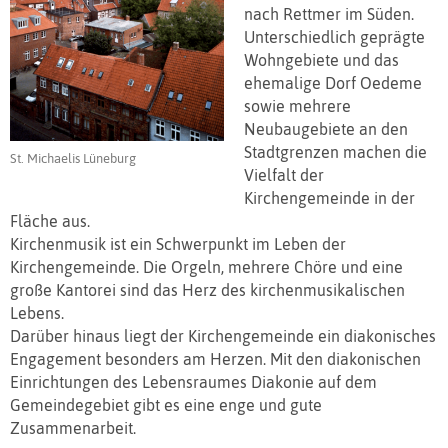
nach Rettmer im Süden.
Unterschiedlich geprägte
Wohngebiete und das
ehemalige Dorf Oedeme
sowie mehrere
Neubaugebiete an den
Stadtgrenzen machen die
St. Michaelis Lüneburg
Vielfalt der
Kirchengemeinde in der
Fläche aus.
Kirchenmusik ist ein Schwerpunkt im Leben der
Kirchengemeinde. Die Orgeln, mehrere Chöre und eine
große Kantorei sind das Herz des kirchenmusikalischen
Lebens.
Darüber hinaus liegt der Kirchengemeinde ein diakonisches
Engagement besonders am Herzen. Mit den diakonischen
Einrichtungen des Lebensraumes Diakonie auf dem
Gemeindegebiet gibt es eine enge und gute
Zusammenarbeit.