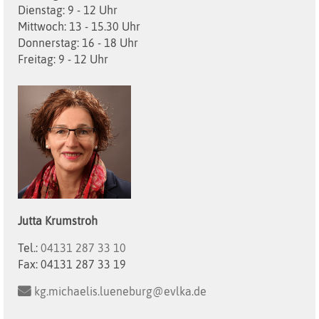
Dienstag: 9 - 12 Uhr
Mittwoch: 13 - 15.30 Uhr
Donnerstag: 16 - 18 Uhr
Freitag: 9 - 12 Uhr
Jutta
Krumstroh
Tel.:
04131 287 33 10
Fax:
04131 287 33 19
kg.michaelis.lueneburg@evlka.de