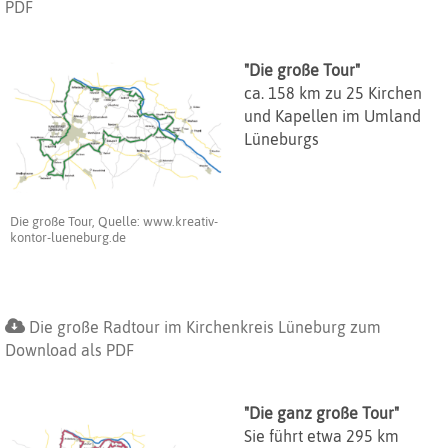
PDF
"Die große Tour"
ca. 158 km zu 25 Kirchen
und Kapellen im Umland
Lüneburgs
Die große Tour, Quelle: www.kreativ-
kontor-lueneburg.de
Die große Radtour im Kirchenkreis Lüneburg zum
Download als PDF
"Die ganz große Tour"
Sie führt etwa 295 km