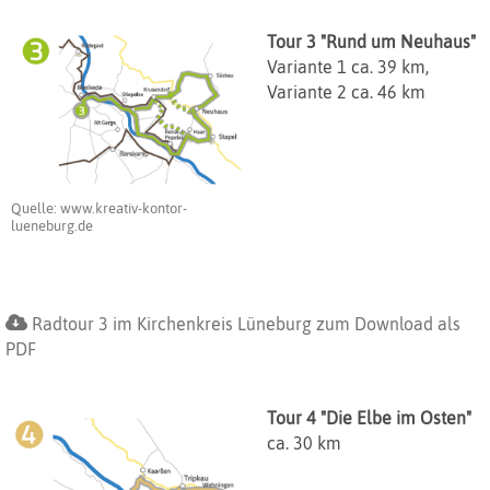
Tour 3 "Rund um Neuhaus"
Variante 1 ca. 39 km,
Variante 2 ca. 46 km
Quelle: www.kreativ-kontor-
lueneburg.de
Radtour 3 im Kirchenkreis Lüneburg zum Download als
PDF
Tour 4 "Die Elbe im Osten"
ca. 30 km