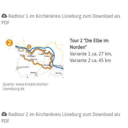
Radtour 1 im Kirchenkreis Lüneburg zum Download als
PDF
Tour 2 "Die Elbe im
Norden"
Variante 1 ca. 27 km,
Variante 2 ca. 45 km
Quelle: www.kreativ-kontor-
lueneburg.de
Radtour 2 im Kirchenkreis Lüneburg zum Download als
PDF