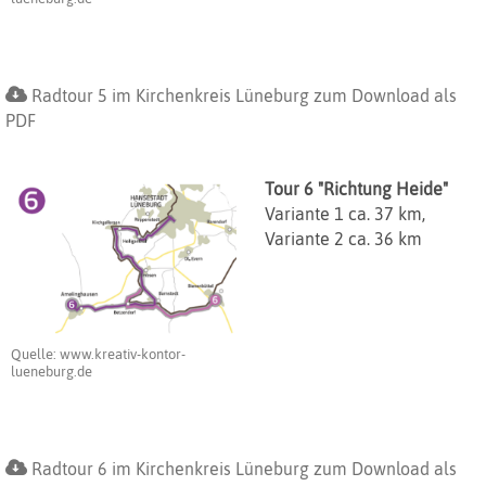
Radtour 5 im Kirchenkreis Lüneburg zum Download als
PDF
Tour 6 "Richtung Heide"
Variante 1 ca. 37 km,
Variante 2 ca. 36 km
Quelle: www.kreativ-kontor-
lueneburg.de
Radtour 6 im Kirchenkreis Lüneburg zum Download als