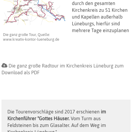
durch den gesamten
Kirchenkreis zu 51 Kirchen
und Kapellen außerhalb
Lüneburgs, hierfür sind
mehrere Tage einzuplanen
Die ganz große Tour, Quelle:
www.kreativ-kontor-lueneburg.de
Die ganz große Radtour im Kirchenkreis Lüneburg zum
Download als PDF
Die Tourenvorschläge sind 2017 erschienen
im
Kirchenführer "Gottes Häuser.
Vom Turm aus
Feldsteinen bis zum Glasalter. Auf dem Weg im