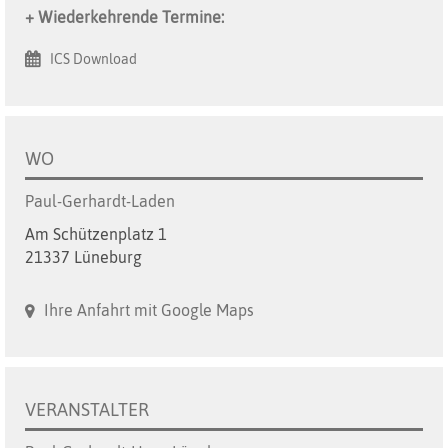
+ Wiederkehrende Termine:
ICS Download
WO
Paul-Gerhardt-Laden
Am Schützenplatz 1
21337 Lüneburg
Ihre Anfahrt mit Google Maps
VERANSTALTER