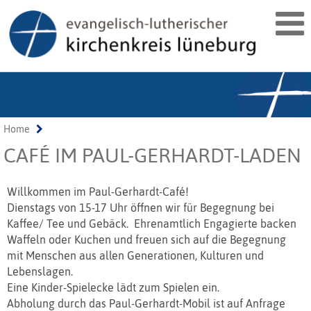
Home
CAFÉ IM PAUL-GERHARDT-LADEN
Willkommen im Paul-Gerhardt-Café!
Dienstags von 15-17 Uhr öffnen wir für Begegnung bei
Kaffee/ Tee und Gebäck. Ehrenamtlich Engagierte backen
Waffeln oder Kuchen und freuen sich auf die Begegnung
mit Menschen aus allen Generationen, Kulturen und
Lebenslagen.
Eine Kinder-Spielecke lädt zum Spielen ein.
Abholung durch das Paul-Gerhardt-Mobil ist auf Anfrage