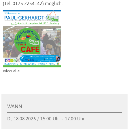
(Tel. 0175 2254142) möglich.
Bildquelle:
WANN
Di, 18.08.2026 / 15:00 Uhr – 17:00 Uhr