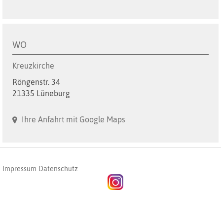
WO
Kreuzkirche
Röngenstr. 34
21335 Lüneburg
Ihre Anfahrt mit Google Maps
Impressum
Datenschutz