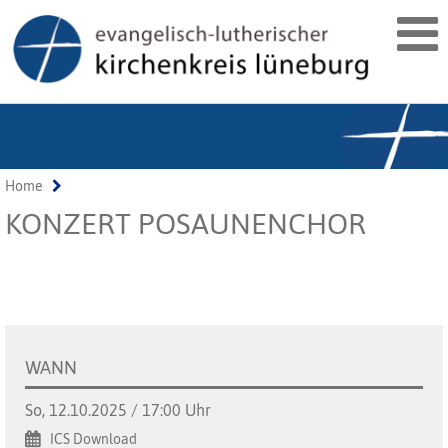
Home
KONZERT POSAUNENCHOR
WANN
So, 12.10.2025 / 17:00 Uhr
ICS Download