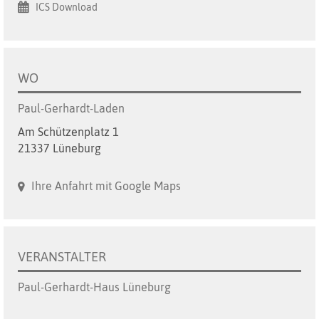
ICS Download
WO
Paul-Gerhardt-Laden
Am Schützenplatz 1
21337 Lüneburg
Ihre Anfahrt mit Google Maps
VERANSTALTER
Paul-Gerhardt-Haus Lüneburg