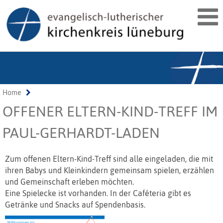
Home
OFFENER ELTERN-KIND-TREFF IM
PAUL-GERHARDT-LADEN
Zum offenen Eltern-Kind-Treff sind alle eingeladen, die mit
ihren Babys und Kleinkindern gemeinsam spielen, erzählen
und Gemeinschaft erleben möchten.
Eine Spielecke ist vorhanden. In der Caféteria gibt es
Getränke und Snacks auf Spendenbasis.