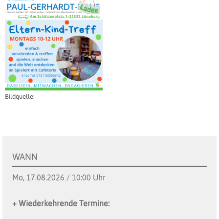
Bildquelle:
WANN
Mo, 17.08.2026 / 10:00 Uhr
+ Wiederkehrende Termine: