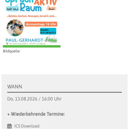
Bildquelle:
WANN
Do, 13.08.2026 / 16:00 Uhr
+ Wiederkehrende Termine:
ICS Download