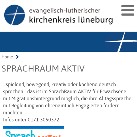
Home
SPRACHRAUM AKTIV
...spielend, bewegend, kreativ oder kochend deutsch
sprechen - das ist im SprachRaum AKTIV für Erwachsene
mit Migrationshintergrund möglich, die ihre Alltagssprache
mit Begleitung von ehrenamtlich Engagierten fördern
möchten.
Infos unter 0171 3050372