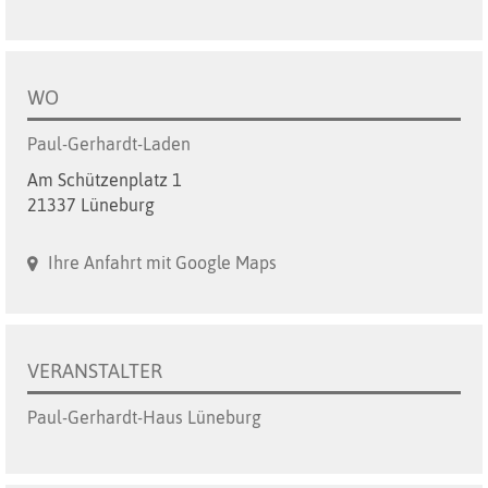
WO
Paul-Gerhardt-Laden
Am Schützenplatz 1
21337 Lüneburg
Ihre Anfahrt mit Google Maps
VERANSTALTER
Paul-Gerhardt-Haus Lüneburg