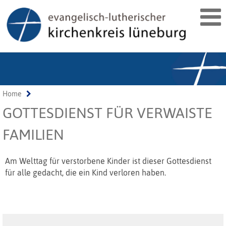
Home
GOTTESDIENST FÜR VERWAISTE
FAMILIEN
Am Welttag für verstorbene Kinder ist dieser Gottesdienst
für alle gedacht, die ein Kind verloren haben.