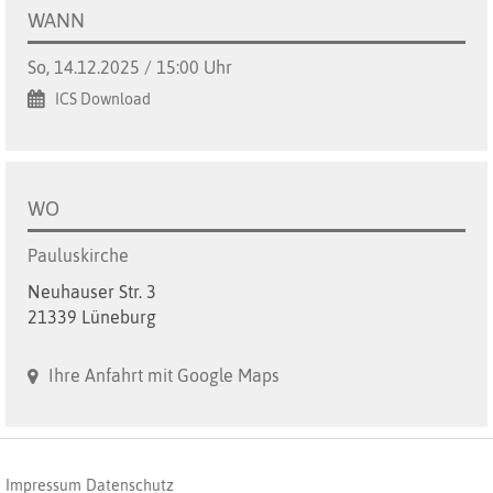
WANN
So, 14.12.2025 / 15:00 Uhr
ICS Download
WO
Pauluskirche
Neuhauser Str. 3
21339 Lüneburg
Ihre Anfahrt mit Google Maps
Impressum
Datenschutz