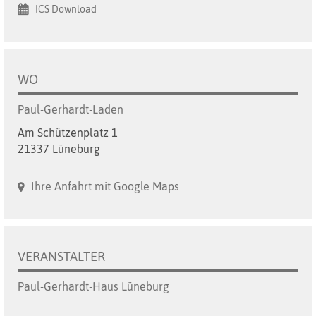
ICS Download
WO
Paul-Gerhardt-Laden
Am Schützenplatz 1
21337 Lüneburg
Ihre Anfahrt mit Google Maps
VERANSTALTER
Paul-Gerhardt-Haus Lüneburg