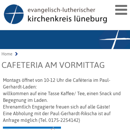
Home
CAFETERIA AM VORMITTAG
Montags öffnet von 10-12 Uhr die Caféteria im Paul-
Gerhardt-Laden:
willkommen auf eine Tasse Kaffee/ Tee, einen Snack und
Begegnung im Laden.
Ehrenamtlich Engagierte freuen sich auf alle Gäste!
Eine Abholung mit der Paul-Gerhardt-Rikscha ist auf
Anfrage möglich (Tel. 0175-2254142)