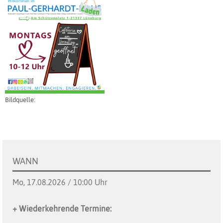
Bildquelle:
WANN
Mo, 17.08.2026 / 10:00 Uhr
+ Wiederkehrende Termine: