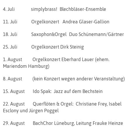
4. Juli simplybrass! Blechbläser-Ensemble
11. Juli Orgelkonzert Andrea Glaser-Gallion
18. Juli Saxophon&Orgel Duo Schünemann/Gärtner
25. Juli Orgelkonzert Dirk Steinig
1. August Orgelkonzert Eberhard Lauer (ehem.
Mariendom Hamburg)
8. August (kein Konzert wegen anderer Veranstaltung)
15. August Ido Spak: Jazz auf dem Bechstein
22. August Querflöten & Orgel: Christiane Frey, Isabel
Esclony und Jürgen Poggel
29. August BachChor Lüneburg, Leitung Frauke Heinze