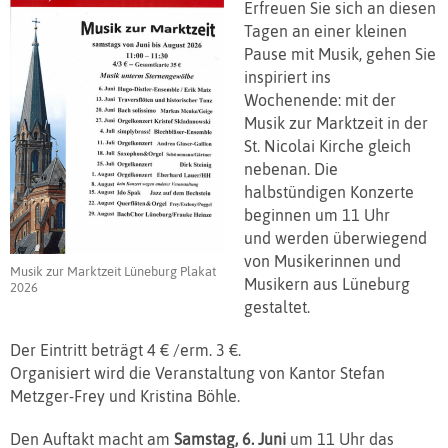
Erfreuen Sie sich an diesen
Tagen an einer kleinen
Pause mit Musik, gehen Sie
inspiriert ins
Wochenende: mit der
Musik zur Marktzeit in der
St. Nicolai Kirche gleich
nebenan. Die
halbstündigen Konzerte
beginnen um 11 Uhr
und werden überwiegend
von Musikerinnen und
Musik zur Marktzeit Lüneburg Plakat
Musikern aus Lüneburg
2026
gestaltet.
Der Eintritt beträgt 4 € /erm. 3 €.
Organisiert wird die Veranstaltung von Kantor Stefan
Metzger-Frey und Kristina Böhle.
Den Auftakt macht am
Samstag, 6. Juni
um 11 Uhr das