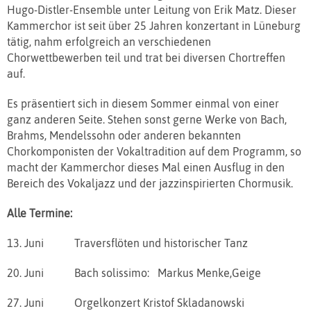
Hugo-Distler-Ensemble unter Leitung von Erik Matz. Dieser
Kammerchor ist seit über 25 Jahren konzertant in Lüneburg
tätig, nahm erfolgreich an verschiedenen
Chorwettbewerben teil und trat bei diversen Chortreffen
auf.
Es präsentiert sich in diesem Sommer einmal von einer
ganz anderen Seite. Stehen sonst gerne Werke von Bach,
Brahms, Mendelssohn oder anderen bekannten
Chorkomponisten der Vokaltradition auf dem Programm, so
macht der Kammerchor dieses Mal einen Ausflug in den
Bereich des Vokaljazz und der jazzinspirierten Chormusik.
Alle Termine:
13. Juni Traversflöten und historischer Tanz
20. Juni Bach solissimo: Markus Menke,Geige
27. Juni Orgelkonzert Kristof Skladanowski