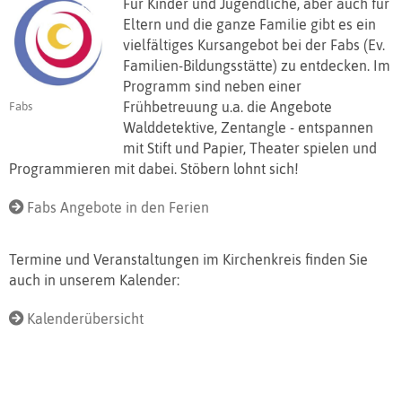
Für Kinder und Jugendliche, aber auch für
Eltern und die ganze Familie gibt es ein
vielfältiges Kursangebot bei der Fabs (Ev.
Familien-Bildungsstätte) zu entdecken. Im
Programm sind neben einer
Frühbetreuung u.a. die Angebote
Fabs
Walddetektive, Zentangle - entspannen
mit Stift und Papier, Theater spielen und
Programmieren mit dabei. Stöbern lohnt sich!
Fabs Angebote in den Ferien
Termine und Veranstaltungen im Kirchenkreis finden Sie
auch in unserem Kalender:
Kalenderübersicht