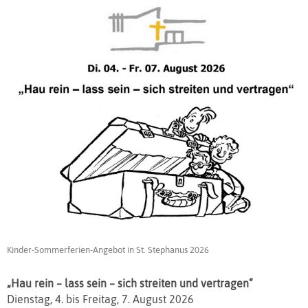
Kinder-Sommerferien-Angebot in St. Stephanus 2026
„Hau rein – lass sein – sich streiten und vertragen“
Dienstag, 4. bis Freitag, 7. August 2026