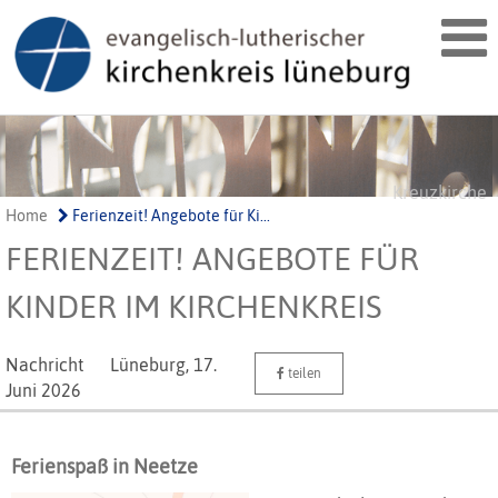
Kreuzkirche
Home
Ferienzeit! Angebote für Ki...
FERIENZEIT! ANGEBOTE FÜR
KINDER IM KIRCHENKREIS
Nachricht
Lüneburg,
17.
teilen
Juni 2026
Ferienspaß in Neetze