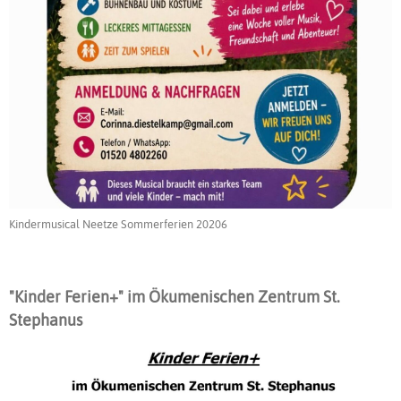
Kindermusical Neetze Sommerferien 20206
"Kinder Ferien+" im Ökumenischen Zentrum St.
Stephanus