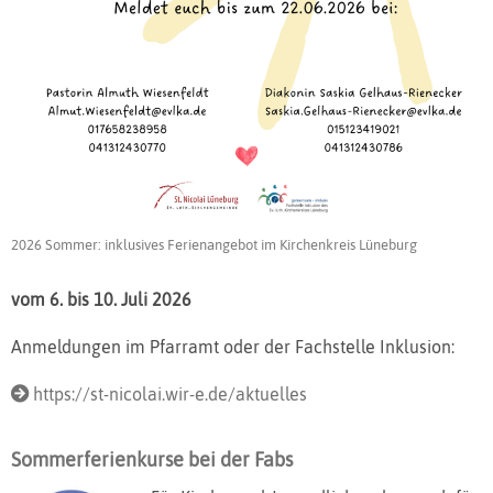
2026 Sommer: inklusives Ferienangebot im Kirchenkreis Lüneburg
vom 6. bis 10. Juli 2026
Anmeldungen im Pfarramt oder der Fachstelle Inklusion:
https://st-nicolai.wir-e.de/aktuelles
Sommerferienkurse bei der Fabs