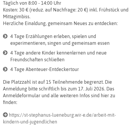
Täglich von 8:00 - 14:00 Uhr
Kosten: 30 € (reduz. auf Nachfrage: 20 €) inkl. Frühstück und
Mittagimbiss.
Herzliche Einaldung, gemeinsam Neues zu entdecken:
4 Tage Erzählungen erleben, spielen und
experimentieren, singen und gemeinsam essen
4 Tage andere Kinder kennenlernen und neue
Freundschaften schließen
4 Tage Abenteuer-Entdeckertour
Die Platzzahl ist auf 15 Teilnehmende begrenzt. Die
Anmeldung bitte schriftlich bis zum 17. Juli 2026. Das
Anmeldeformular und alle weiteren Infos sind hier zu
finden:
https://st-stephanus-lueneburg.wir-e.de/arbeit-mit-
kindern-und-jugendlichen