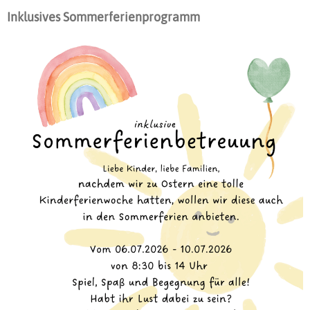
Inklusives Sommerferienprogramm