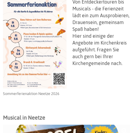
Von Entdeckertouren bis
Musicals - die Ferienzeit
lädt ein zum Ausprobieren,
Drauensein, gemeinsam
Spaß haben!
Hier sind einige der
Angebote im Kirchenkreis
aufgeführt. Fragen Sie
auch gern bei Ihrer
Kirchengemeinde nach.
Sommerferienaktion Neetze 2026
Musical in Neetze