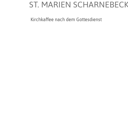
ST. MARIEN SCHARNEBECK
Kirchkaffee nach dem Gottesdienst