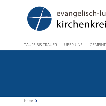
TAUFE BIS TRAUER
ÜBER UNS
GEMEIN
Home