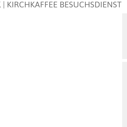
 | KIRCHKAFFEE BESUCHSDIENST