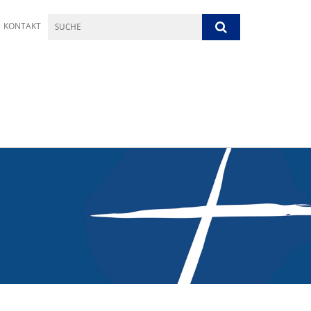
KONTAKT