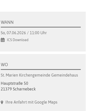
WANN
So, 07.06.2026 / 11:00 Uhr
ICS Download
WO
St. Marien Kirchengemeinde Gemeindehaus
Hauptstraße 50
21379 Scharnebeck
Ihre Anfahrt mit Google Maps