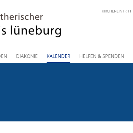
KIRCHENEINTRITT
DEN
DIAKONIE
KALENDER
HELFEN & SPENDEN