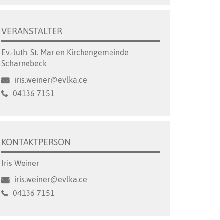
VERANSTALTER
Ev.-luth. St. Marien Kirchengemeinde
Scharnebeck
iris.weiner@evlka.de
04136 7151
KONTAKTPERSON
Iris Weiner
iris.weiner@evlka.de
04136 7151