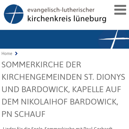
Home
SOMMERKIRCHE DER
KIRCHENGEMEINDEN ST. DIONYS
UND BARDOWICK, KAPELLE AUF
DEM NIKOLAIHOF BARDOWICK,
PN SCHAUF