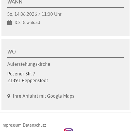
WANN
So, 14.06.2026 / 11:00 Uhr
ICS Download
WO
Auferstehungskirche
Posener Str. 7
21391 Reppenstedt
Ihre Anfahrt mit Google Maps
Impressum
Datenschutz