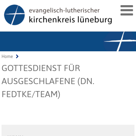
Home
GOTTESDIENST FÜR
AUSGESCHLAFENE (DN.
FEDTKE/TEAM)