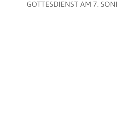
GOTTESDIENST AM 7. SONNT