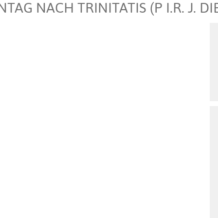
AG NACH TRINITATIS (P I.R. J. D