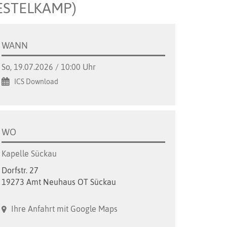
IESTELKAMP)
WANN
So, 19.07.2026 / 10:00 Uhr
ICS Download
WO
Kapelle Sückau
Dorfstr. 27
19273 Amt Neuhaus OT Sückau
Ihre Anfahrt mit Google Maps