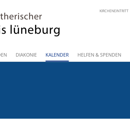
KIRCHENEINTRITT
DEN
DIAKONIE
KALENDER
HELFEN & SPENDEN