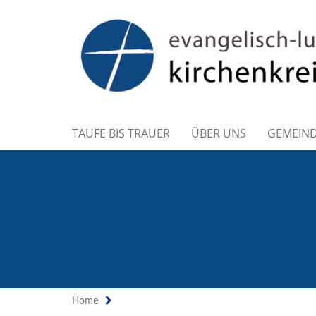
TAUFE BIS TRAUER
ÜBER UNS
GEMEIN
Home