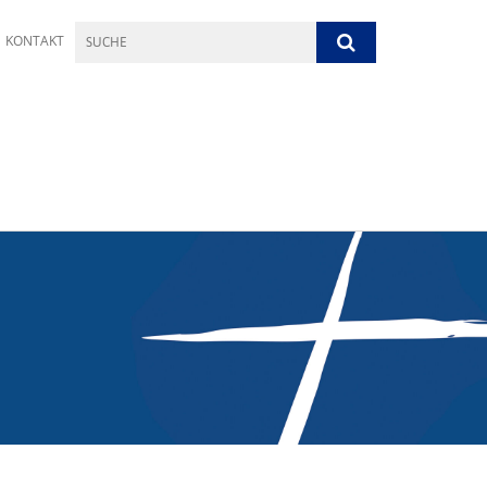
KONTAKT