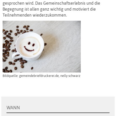
gesprochen wird. Das Gemeinschaftserlebnis und die
Begegnung ist allen ganz wichtig und motiviert die
Teilnehmenden wiederzukommen.
Bildquelle: gemeindebriefdruckerei.de, nelly schwarz
WANN