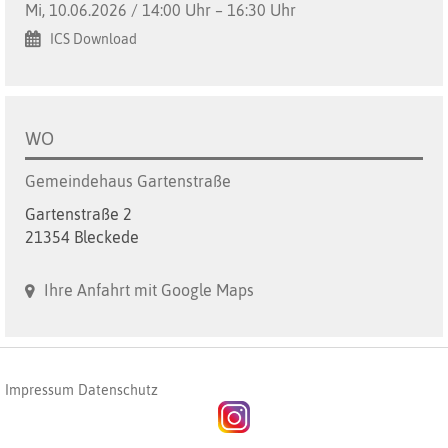
Mi, 10.06.2026 / 14:00 Uhr – 16:30 Uhr
ICS Download
WO
Gemeindehaus Gartenstraße
Gartenstraße 2
21354 Bleckede
Ihre Anfahrt mit Google Maps
Impressum
Datenschutz