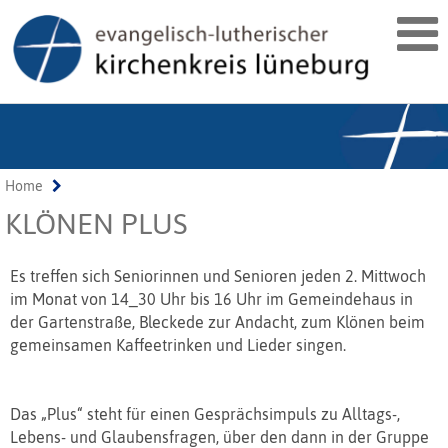
Home
KLÖNEN PLUS
Es treffen sich Seniorinnen und Senioren jeden 2. Mittwoch
im Monat von 14_30 Uhr bis 16 Uhr im Gemeindehaus in
der Gartenstraße, Bleckede zur Andacht, zum Klönen beim
gemeinsamen Kaffeetrinken und Lieder singen.
Das „Plus“ steht für einen Gesprächsimpuls zu Alltags-,
Lebens- und Glaubensfragen, über den dann in der Gruppe