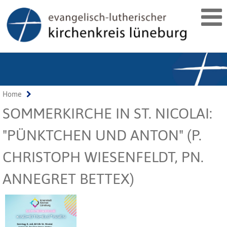
Home
SOMMERKIRCHE IN ST. NICOLAI:
"PÜNKTCHEN UND ANTON" (P.
CHRISTOPH WIESENFELDT, PN.
ANNEGRET BETTEX)