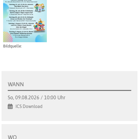
Bildquelle:
WANN
So, 09.08.2026 / 10:00 Uhr
ICS Download
WO