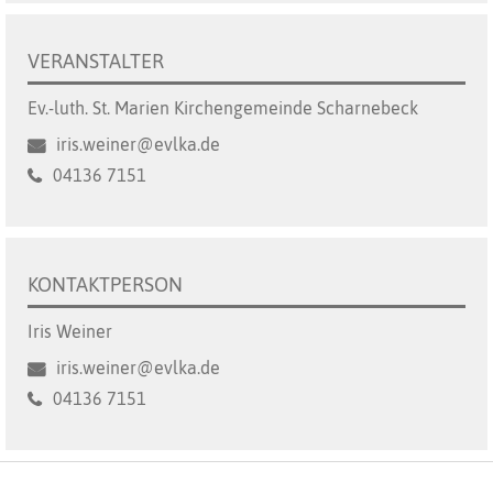
VERANSTALTER
Ev.-luth. St. Marien Kirchengemeinde Scharnebeck
iris.weiner@evlka.de
04136 7151
KONTAKTPERSON
Iris Weiner
iris.weiner@evlka.de
04136 7151