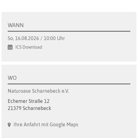
WANN
So, 16.08.2026 / 10:00 Uhr
ICS Download
WO
Naturoase Scharnebeck e.V.
Echemer Straße 12
21379 Scharnebeck
Ihre Anfahrt mit Google Maps