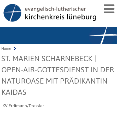
Home
ST. MARIEN SCHARNEBECK |
OPEN-AIR-GOTTESDIENST IN DER
NATUROASE MIT PRÄDIKANTIN
KAIDAS
KV Erdtmann/Dressler