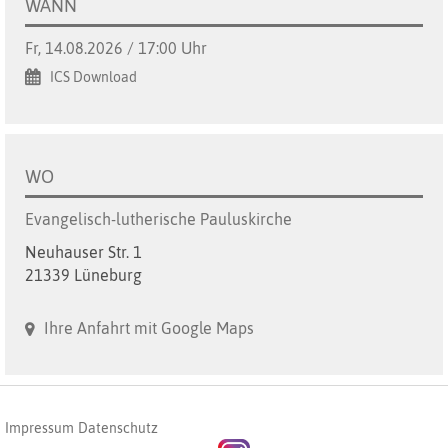
WANN
Fr, 14.08.2026 / 17:00 Uhr
ICS Download
WO
Evangelisch-lutherische Pauluskirche
Neuhauser Str. 1
21339 Lüneburg
Ihre Anfahrt mit Google Maps
Impressum
Datenschutz