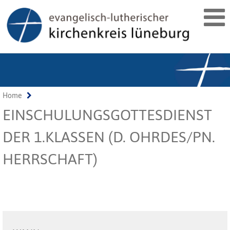
Home
EINSCHULUNGSGOTTESDIENST
DER 1.KLASSEN (D. OHRDES/PN.
HERRSCHAFT)