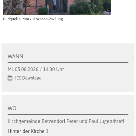
Bildquelle: Markus Wilson-Zwilling
WANN
Mi, 05.08.2026 / 14:30 Uhr
ICS Download
WO
Kirchgemeinde Betzendorf Peter und Paul Jugendtreff
Hinter der Kirche 1