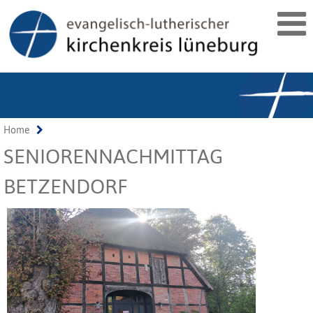
Home
SENIORENNACHMITTAG
BETZENDORF