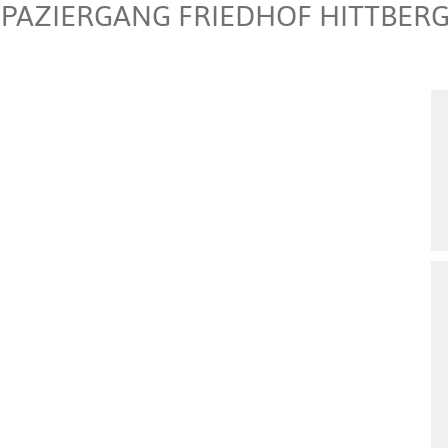
PAZIERGANG FRIEDHOF HITTBERGE