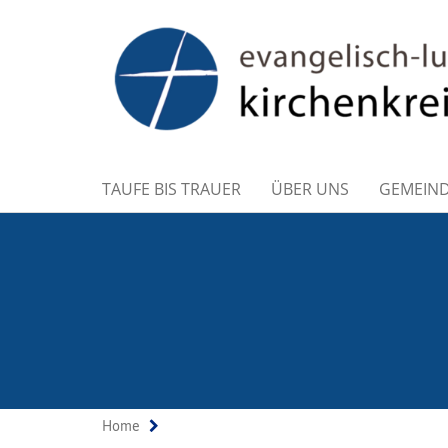
TAUFE BIS TRAUER
ÜBER UNS
GEMEIN
Home