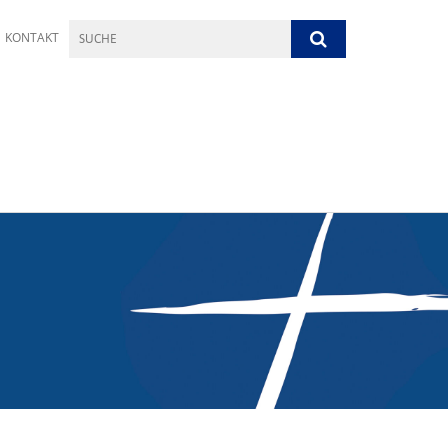
KONTAKT