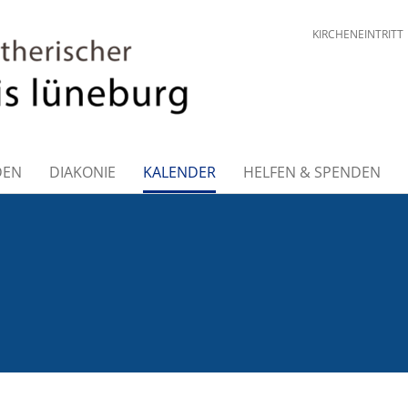
KIRCHENEINTRITT
DEN
DIAKONIE
KALENDER
HELFEN & SPENDEN