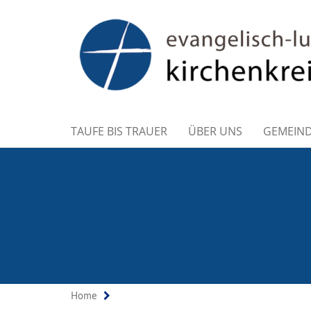
TAUFE BIS TRAUER
ÜBER UNS
GEMEIN
Home