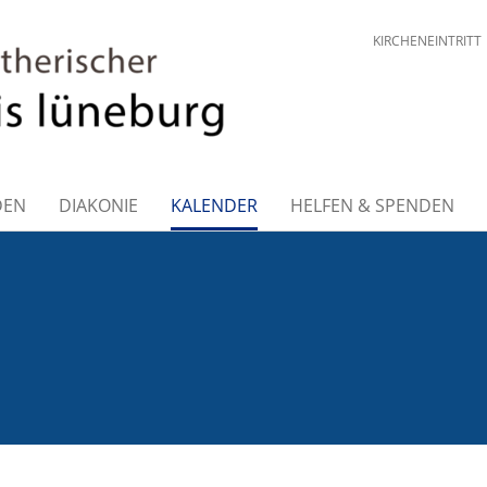
KIRCHENEINTRITT
DEN
DIAKONIE
KALENDER
HELFEN & SPENDEN