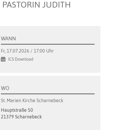
T PASTORIN JUDITH
WANN
Fr, 17.07.2026 / 17:00 Uhr
ICS Download
WO
St. Marien Kirche Scharnebeck
Hauptstraße 50
21379 Scharnebeck