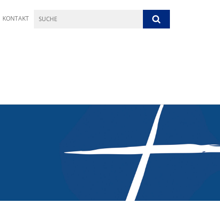
KONTAKT