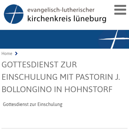
Home
GOTTESDIENST ZUR
EINSCHULUNG MIT PASTORIN J.
BOLLONGINO IN HOHNSTORF
Gottesdienst zur Einschulung