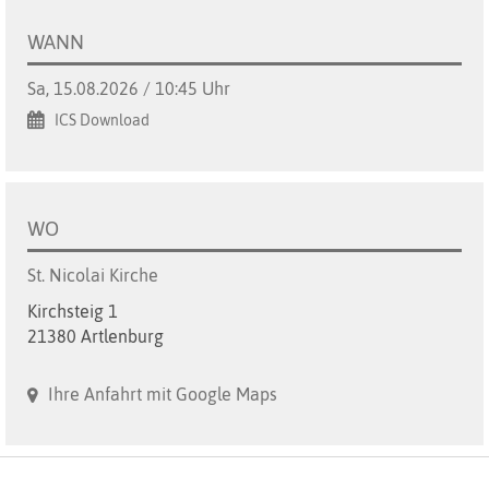
WANN
Sa, 15.08.2026 / 10:45 Uhr
ICS Download
WO
St. Nicolai Kirche
Kirchsteig 1
21380 Artlenburg
Ihre Anfahrt mit Google Maps