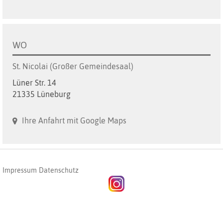
WO
St. Nicolai (Großer Gemeindesaal)
Lüner Str. 14
21335 Lüneburg
Ihre Anfahrt mit Google Maps
Impressum
Datenschutz