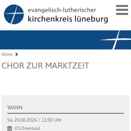
Home
CHOR ZUR MARKTZEIT
WANN
Sa, 20.06.2026 / 11:00 Uhr
ICS Download