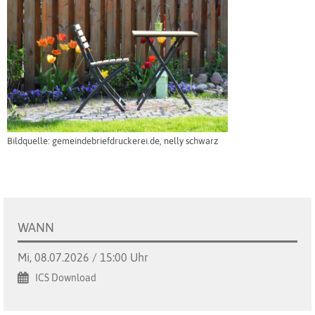
Bildquelle: gemeindebriefdruckerei.de, nelly schwarz
WANN
Mi, 08.07.2026 / 15:00 Uhr
ICS Download