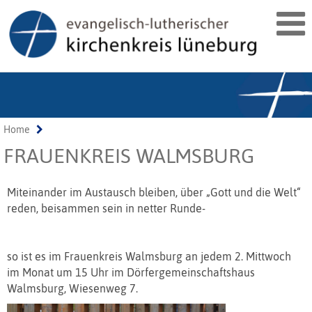
Home
FRAUENKREIS WALMSBURG
Miteinander im Austausch bleiben, über „Gott und die Welt“
reden, beisammen sein in netter Runde-
so ist es im Frauenkreis Walmsburg an jedem 2. Mittwoch
im Monat um 15 Uhr im Dörfergemeinschaftshaus
Walmsburg, Wiesenweg 7.